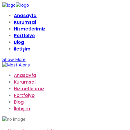
Anasayfa
Kurumsal
Hizmetlerimiz
Portfolyo
Blog
İletişim
Show More
Anasayfa
Kurumsal
Hizmetlerimiz
Portfolyo
Blog
İletişim